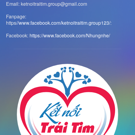
Email: ketnoitraitim.group@gmail.com
Fanpage:
https
//www.facebook.com/ketnoitraitim.group123/
:
Facebook:
https://www.facebook.com/Nhungnhe/