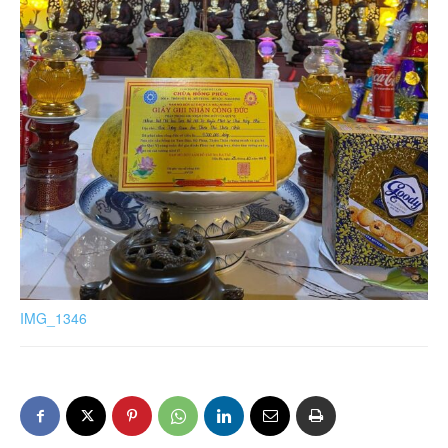
IMG_1346