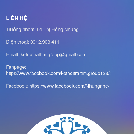
LIÊN HỆ
Trưởng nhóm: Lê Thị Hồng Nhung
Điện thoại: 0912.908.411
Email: ketnoitraitim.group@gmail.com
Fanpage:
https
//www.facebook.com/ketnoitraitim.group123/
:
Facebook:
https://www.facebook.com/Nhungnhe/