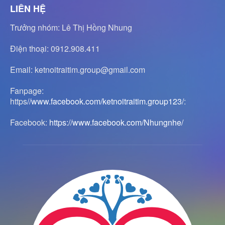
LIÊN HỆ
Trưởng nhóm: Lê Thị Hồng Nhung
Điện thoại: 0912.908.411
Email: ketnoitraitim.group@gmail.com
Fanpage:
https
//www.facebook.com/ketnoitraitim.group123/
:
Facebook:
https://www.facebook.com/Nhungnhe/