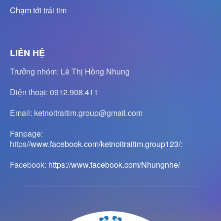
Chạm tới trái tim
LIÊN HỆ
Trưởng nhóm: Lê Thị Hồng Nhung
Điện thoại: 0912.908.411
Email: ketnoitraitim.group@gmail.com
Fanpage:
https
//www.facebook.com/ketnoitraitim.group123/
:
Facebook:
https://www.facebook.com/Nhungnhe/