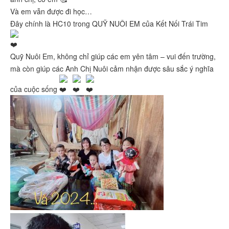
Và em vẫn được đi học…
Đây chính là HC10 trong QUỸ NUÔI EM của Kết Nối Trái Tim
Quỹ Nuôi Em, không chỉ giúp các em yên tâm – vui đến trường,
mà còn giúp các Anh Chị Nuôi cảm nhận được sâu sắc ý nghĩa
của cuộc sống