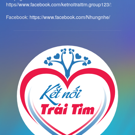
https
//www.facebook.com/ketnoitraitim.group123/
:
Facebook:
https://www.facebook.com/Nhungnhe/